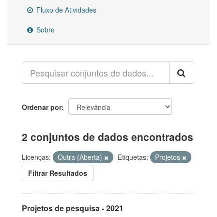
Fluxo de Atividades
Sobre
Ordenar por
2 conjuntos de dados encontrados
Licenças:
Outra (Aberta)
Etiquetas:
Projetos
Filtrar Resultados
Projetos de pesquisa - 2021