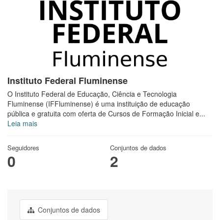
Instituto Federal Fluminense
O Instituto Federal de Educação, Ciência e Tecnologia
Fluminense (IFFluminense) é uma instituição de educação
pública e gratuita com oferta de Cursos de Formação Inicial e...
Leia mais
Seguidores
Conjuntos de dados
0
2
Conjuntos de dados