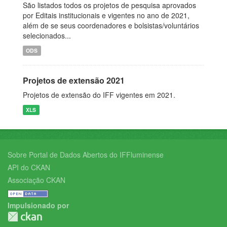
São listados todos os projetos de pesquisa aprovados
por Editais institucionais e vigentes no ano de 2021,
além de se seus coordenadores e bolsistas/voluntários
selecionados...
ODS
Projetos de extensão 2021
Projetos de extensão do IFF vigentes em 2021.
XLS
Sobre Portal de Dados Abertos do IFFluminense
API do CKAN
Associação CKAN
Impulsionado por